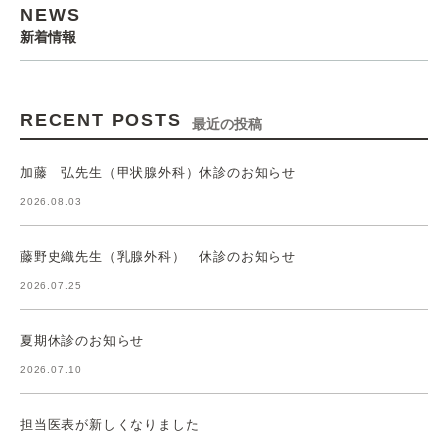
NEWS
新着情報
RECENT POSTS
最近の投稿
加藤 弘先生（甲状腺外科）休診のお知らせ
2026.08.03
藤野史織先生（乳腺外科） 休診のお知らせ
2026.07.25
夏期休診のお知らせ
2026.07.10
担当医表が新しくなりました