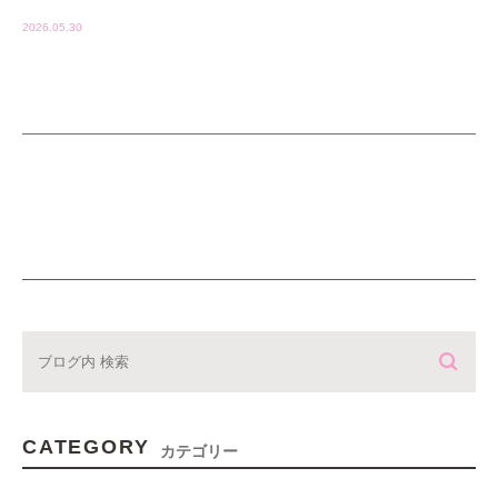
2026.05.30
CATEGORY
カテゴリー