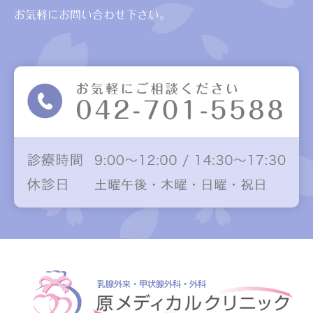
お気軽にお問い合わせ下さい。