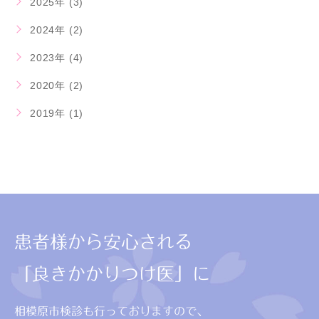
2025年 (3)
2024年 (2)
2023年 (4)
2020年 (2)
2019年 (1)
患者様から安心される
「良きかかりつけ医」に
相模原市検診も行っておりますので、