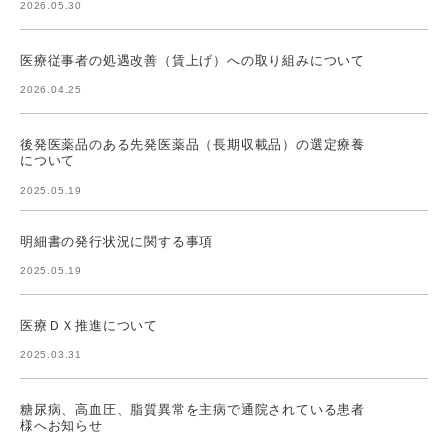
2026.05.30
医療従事者の処遇改善（賃上げ）への取り組みについて
2026.04.25
後発医薬品のある先発医薬品（長期収載品）の選定療養
について
2025.05.19
明細書の発行状況に関する事項
2025.05.19
医療ＤＸ推進について
2025.03.31
糖尿病、高血圧、脂質異常を主病で通院されている患者
様へお知らせ