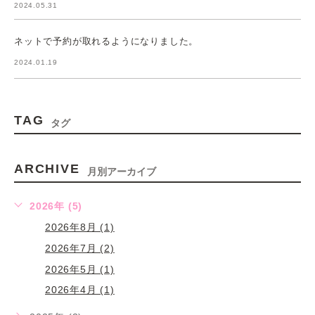
2024.05.31
ネットで予約が取れるようになりました。
2024.01.19
TAG
タグ
ARCHIVE
月別アーカイブ
2026年 (5)
2026年8月 (1)
2026年7月 (2)
2026年5月 (1)
2026年4月 (1)