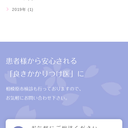
2019年 (1)
患者様から安心される
「良きかかりつけ医」に
相模原市検診も行っておりますので、
お気軽にお問い合わせ下さい。