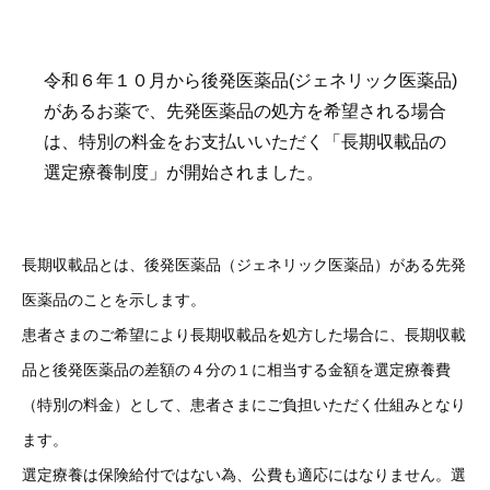
令和６年１０月から後発医薬品(ジェネリック医薬品)
があるお薬で、先発医薬品の処方を希望される場合
は、特別の料金をお支払いいただく「長期収載品の
選定療養制度」が開始されました。
長期収載品とは、後発医薬品（ジェネリック医薬品）がある先発
医薬品のことを示します。
患者さまのご希望により長期収載品を処方した場合に、長期収載
品と後発医薬品の差額の４分の１に相当する金額を選定療養費
（特別の料金）として、患者さまにご負担いただく仕組みとなり
ます。
選定療養は保険給付ではない為、公費も適応にはなりません。選