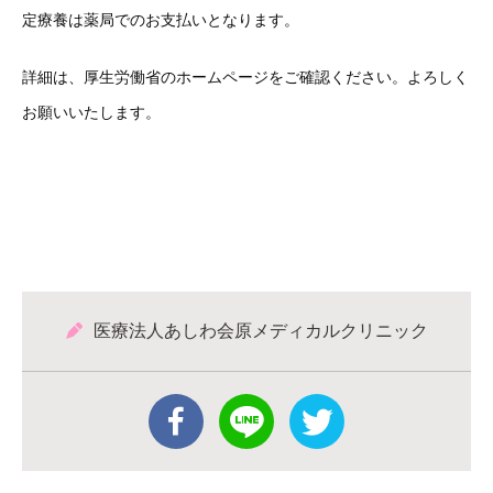
定療養は薬局でのお支払いとなります。
詳細は、厚生労働省のホームページをご確認ください。よろしく
お願いいたします。
医療法人あしわ会原メディカルクリニック