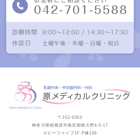
〒252-0303
神奈川県相模原市南区相模大野4-5-17
ロビーファイブ1F P棟106