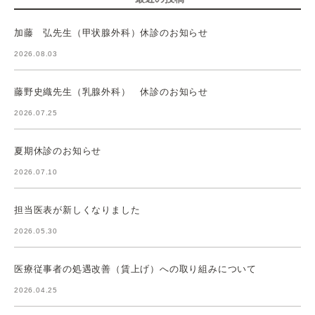
加藤 弘先生（甲状腺外科）休診のお知らせ
2026.08.03
藤野史織先生（乳腺外科） 休診のお知らせ
2026.07.25
夏期休診のお知らせ
2026.07.10
担当医表が新しくなりました
2026.05.30
医療従事者の処遇改善（賃上げ）への取り組みについて
2026.04.25