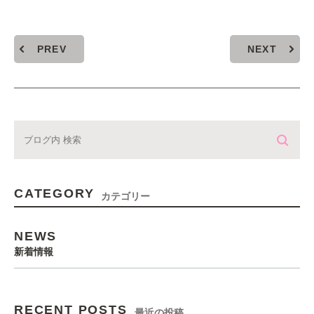
PREV
NEXT
CATEGORY
カテゴリー
NEWS
新着情報
RECENT POSTS
最近の投稿