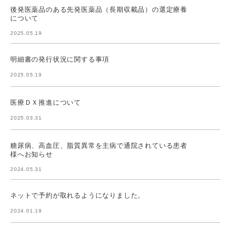
後発医薬品のある先発医薬品（長期収載品）の選定療養
について
2025.05.19
明細書の発行状況に関する事項
2025.05.19
医療ＤＸ推進について
2025.03.31
糖尿病、高血圧、脂質異常を主病で通院されている患者
様へお知らせ
2024.05.31
ネットで予約が取れるようになりました。
2024.01.19