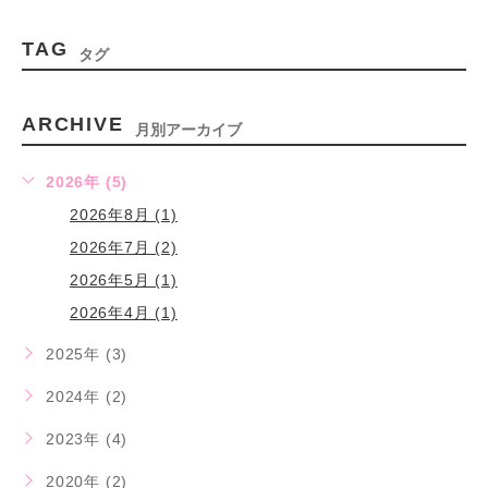
TAG
タグ
ARCHIVE
月別アーカイブ
2026年 (5)
2026年8月 (1)
2026年7月 (2)
2026年5月 (1)
2026年4月 (1)
2025年 (3)
2024年 (2)
2023年 (4)
2020年 (2)